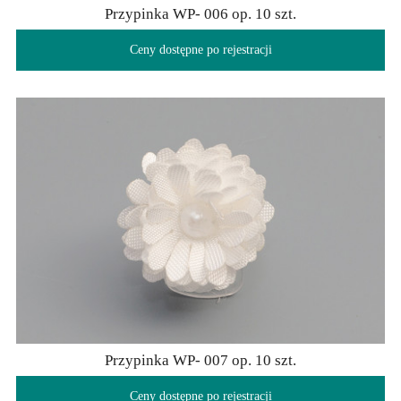
Przypinka WP- 006 op. 10 szt.
Ceny dostępne po rejestracji
Przypinka WP- 007 op. 10 szt.
Ceny dostępne po rejestracji