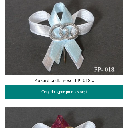
Kokardka dla gości PP- 018...
Ceny dostępne po rejestracji