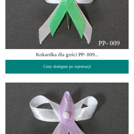
Kokardka dla gości PP- 009...
Ceny dostępne po rejestracji