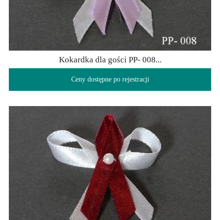
Kokardka dla gości PP- 008...
Ceny dostępne po rejestracji