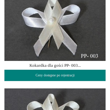
Kokardka dla gości PP- 003...
Ceny dostępne po rejestracji