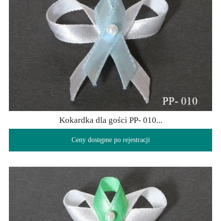
Kokardka dla gości PP- 010...
Ceny dostępne po rejestracji