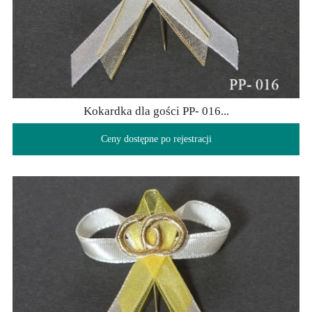
Kokardka dla gości PP- 016...
Ceny dostępne po rejestracji