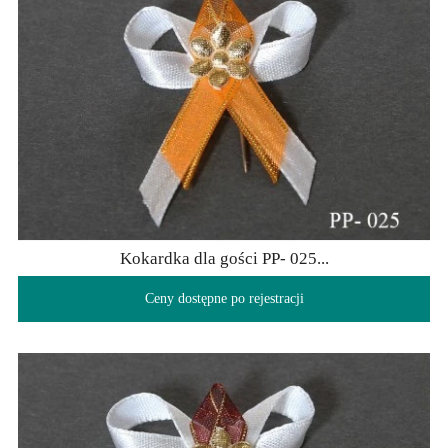
Kokardka dla gości PP- 025...
Ceny dostępne po rejestracji