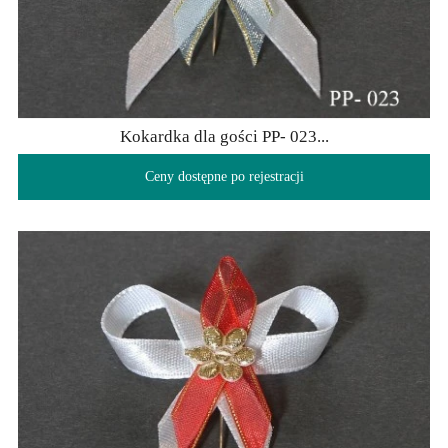
Kokardka dla gości PP- 023...
Ceny dostępne po rejestracji