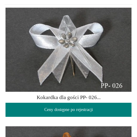
Kokardka dla gości PP- 026...
Ceny dostępne po rejestracji