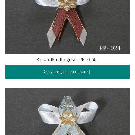
Kokardka dla gości PP- 024...
Ceny dostępne po rejestracji