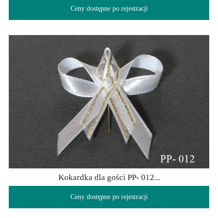
Ceny dostępne po rejestracji
Kokardka dla gości PP- 012...
Ceny dostępne po rejestracji