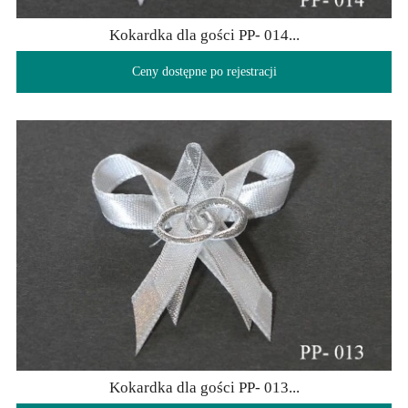
Kokardka dla gości PP- 014...
Ceny dostępne po rejestracji
Kokardka dla gości PP- 013...