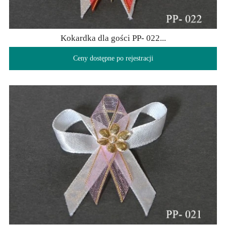
Kokardka dla gości PP- 022...
Ceny dostępne po rejestracji