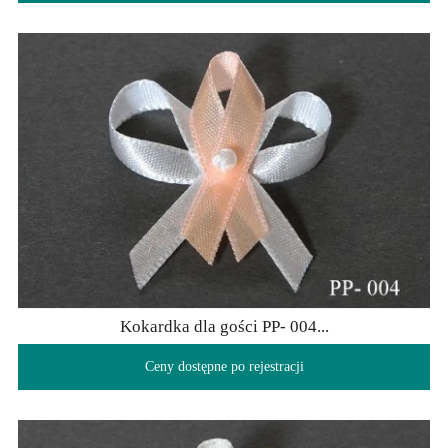
Kokardka dla gości PP- 004...
Ceny dostępne po rejestracji