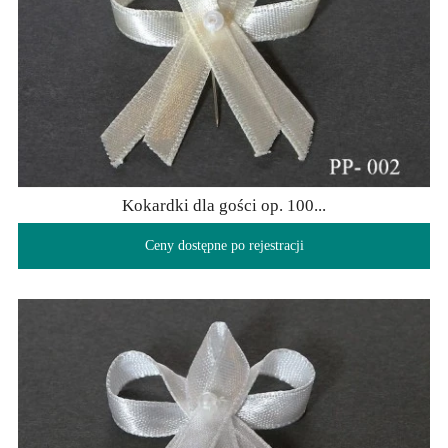
Kokardki dla gości op. 100...
Ceny dostępne po rejestracji