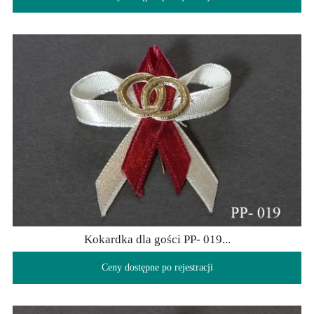
Kokardka dla gości PP- 019...
Ceny dostępne po rejestracji