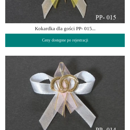
Kokardka dla gości PP- 015...
Ceny dostępne po rejestracji