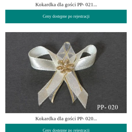
Kokardka dla gości PP- 021...
Ceny dostępne po rejestracji
Kokardka dla gości PP- 020...
Ceny dostępne po rejestracji