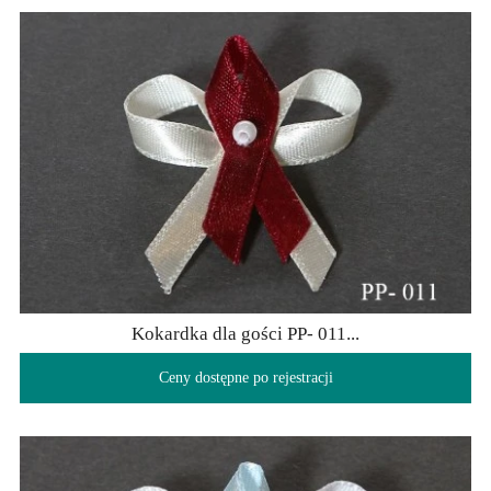
Kokardka dla gości PP- 011...
Ceny dostępne po rejestracji