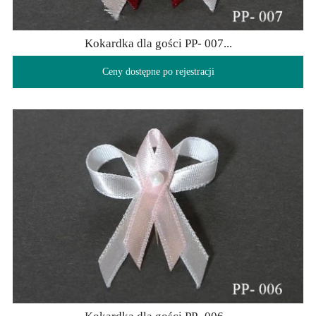
Kokardka dla gości PP- 007...
Ceny dostępne po rejestracji