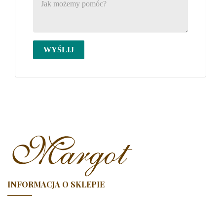
INFORMACJA O SKLEPIE
