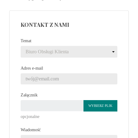
KONTAKT Z NAMI
Temat
Adres e-mail
Załącznik
WYBIERZ PLIK
opcjonalne
Wiadomość