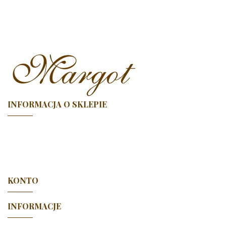
INFORMACJA O SKLEPIE

KONTO

INFORMACJE
