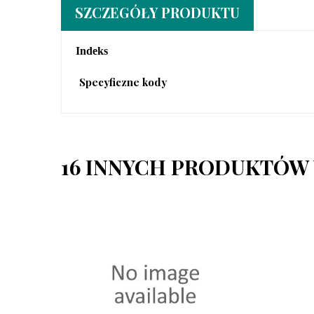
SZCZEGÓŁY PRODUKTU
Indeks
Specyficzne kody
16 INNYCH PRODUKTÓW 