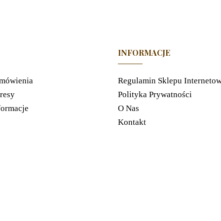
INFORMACJE
mówienia
Regulamin Sklepu Interneto
resy
Polityka Prywatności
formacje
O Nas
Kontakt