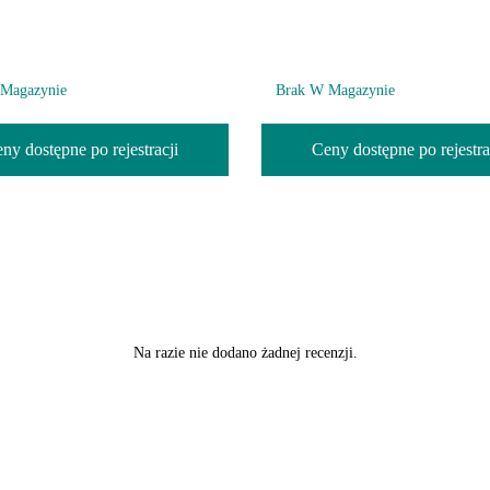
Magazynie
Brak W Magazynie
ny dostępne po rejestracji
Ceny dostępne po rejestra
Na razie nie dodano żadnej recenzji.