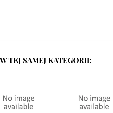
W TEJ SAMEJ KATEGORII: