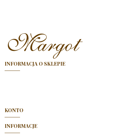
INFORMACJA O SKLEPIE

KONTO

INFORMACJE
