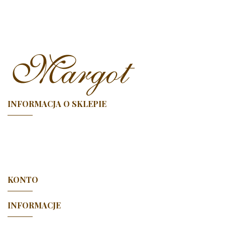
INFORMACJA O SKLEPIE

KONTO

INFORMACJE
