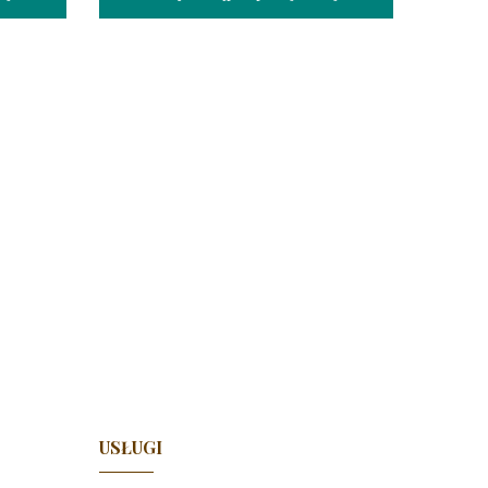
USŁUGI