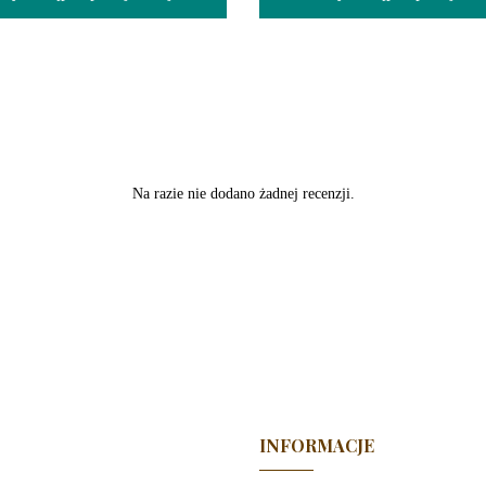
Na razie nie dodano żadnej recenzji.
INFORMACJE