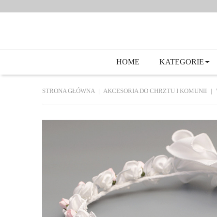
HOME
KATEGORIE
STRONA GŁÓWNA
AKCESORIA DO CHRZTU I KOMUNII