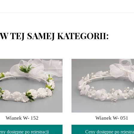
W TEJ SAMEJ KATEGORII:
Wianek W- 152
Wianek W- 051
ny dostępne po rejestracji
Ceny dostępne po rejestra