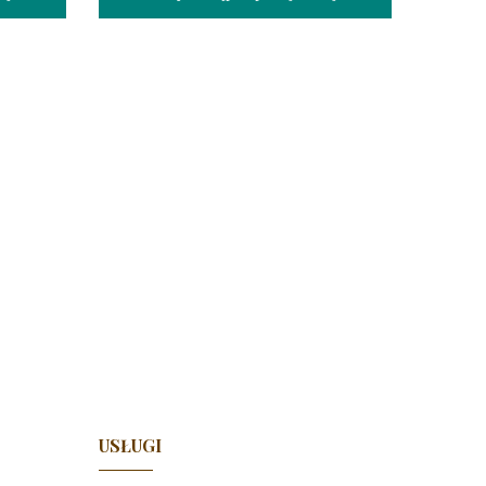
USŁUGI