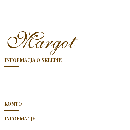
INFORMACJA O SKLEPIE

KONTO

INFORMACJE
