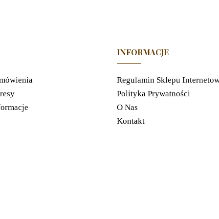
INFORMACJE
mówienia
Regulamin Sklepu Interneto
resy
Polityka Prywatności
formacje
O Nas
Kontakt