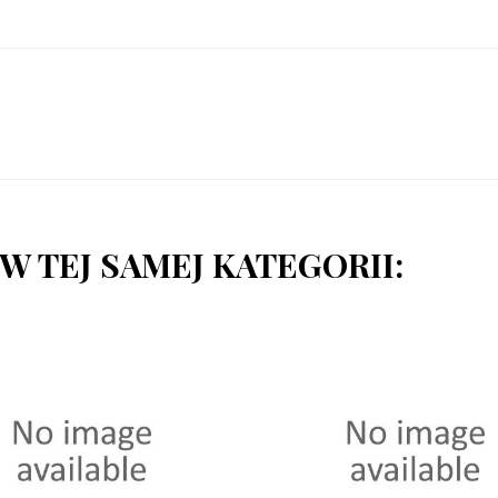
W TEJ SAMEJ KATEGORII: