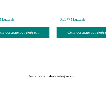
Magazynie
Brak W Magazynie
ny dostępne po rejestracji
Ceny dostępne po rejestra
Na razie nie dodano żadnej recenzji.