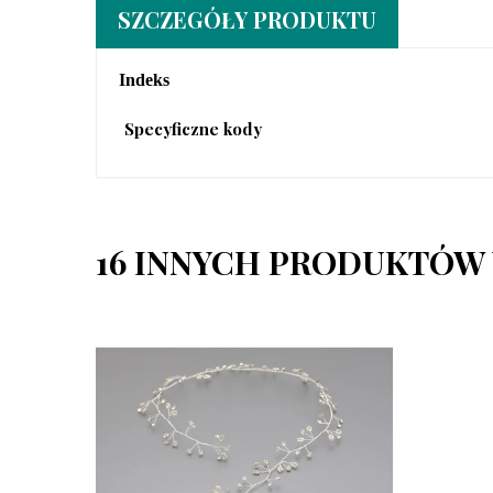
SZCZEGÓŁY PRODUKTU
Indeks
Specyficzne kody
16 INNYCH PRODUKTÓW 