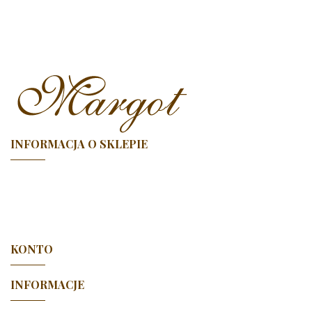
INFORMACJA O SKLEPIE

KONTO

INFORMACJE
